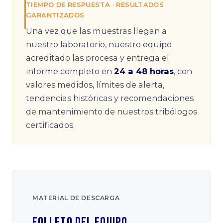
TIEMPO DE RESPUESTA · RESULTADOS
GARANTIZADOS
Una vez que las muestras llegan a
nuestro laboratorio, nuestro equipo
acreditado las procesa y entrega el
informe completo en
24 a 48 horas
, con
valores medidos, límites de alerta,
tendencias históricas y recomendaciones
de mantenimiento de nuestros tribólogos
certificados.
MATERIAL DE DESCARGA
Folleto del Equipo