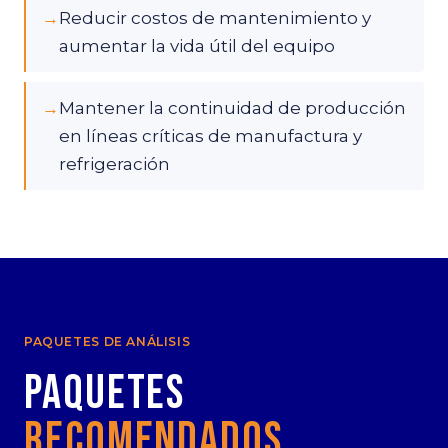
→
Reducir costos de mantenimiento y
aumentar la vida útil del equipo
→
Mantener la continuidad de producción
en líneas críticas de manufactura y
refrigeración
PAQUETES DE ANÁLISIS
Paquetes
Recomendados