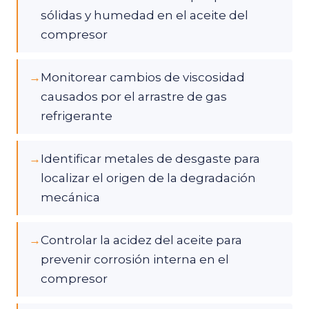
sólidas y humedad en el aceite del
compresor
→
Monitorear cambios de viscosidad
causados por el arrastre de gas
refrigerante
→
Identificar metales de desgaste para
localizar el origen de la degradación
mecánica
→
Controlar la acidez del aceite para
prevenir corrosión interna en el
compresor