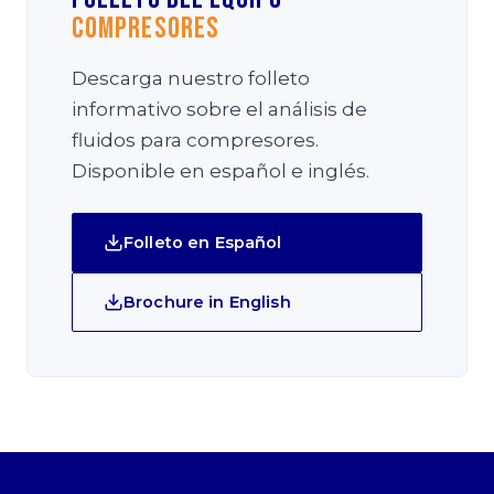
Compresores
Descarga nuestro folleto
informativo sobre el análisis de
fluidos para compresores.
Disponible en español e inglés.
Folleto en Español
Brochure in English