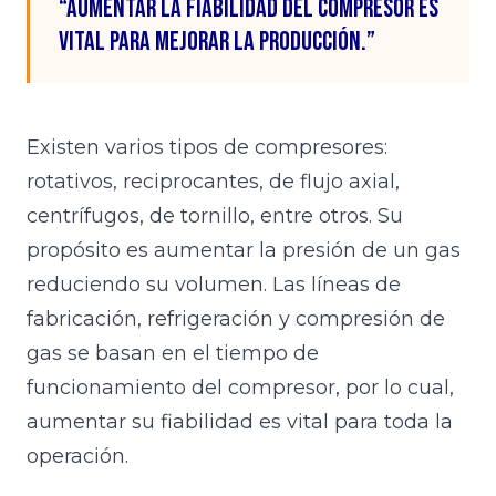
“Aumentar la fiabilidad del compresor es
vital para mejorar la producción.”
Existen varios tipos de compresores:
rotativos, reciprocantes, de flujo axial,
centrífugos, de tornillo, entre otros. Su
propósito es aumentar la presión de un gas
reduciendo su volumen. Las líneas de
fabricación, refrigeración y compresión de
gas se basan en el tiempo de
funcionamiento del compresor, por lo cual,
aumentar su fiabilidad es vital para toda la
operación.