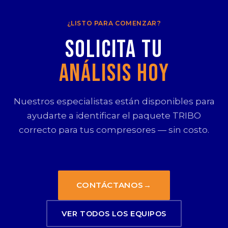
¿LISTO PARA COMENZAR?
Solicita tu
Análisis Hoy
Nuestros especialistas están disponibles para
ayudarte a identificar el paquete TRIBO
correcto para tus compresores — sin costo.
CONTÁCTANOS
→
VER TODOS LOS EQUIPOS