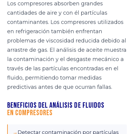
Los compresores absorben grandes
cantidades de aire y con él partículas
contaminantes. Los compresores utilizados
en refrigeración también enfrentan
problemas de viscosidad reducida debido al
arrastre de gas. El análisis de aceite muestra
la contaminación y el desgaste mecánico a
través de las partículas encontradas en el
fluido, permitiendo tomar medidas
predictivas antes de que ocurran fallas.
Beneficios del análisis de fluidos
en Compresores
→
Detectar contaminación por partículas