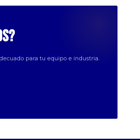
os?
decuado para tu equipo e industria.