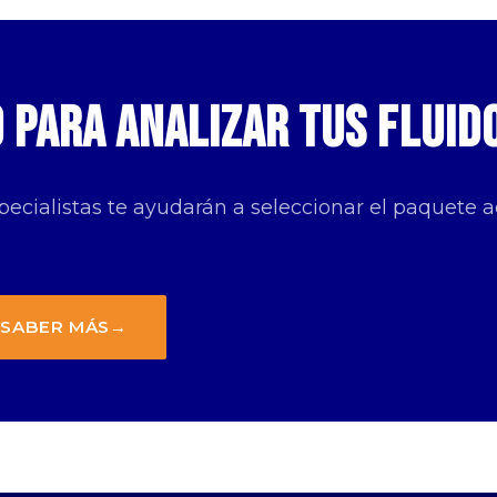
o para analizar tus fluid
pecialistas te ayudarán a seleccionar el paquete a
 SABER MÁS
→