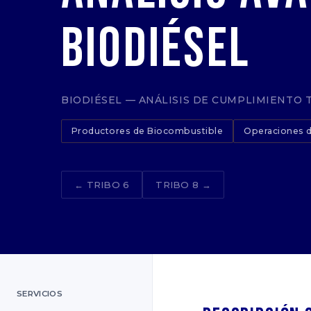
Biodiésel
BIODIÉSEL — ANÁLISIS DE CUMPLIMIENTO 
Productores de Biocombustible
Operaciones d
← TRIBO 6
TRIBO 8 →
SERVICIOS