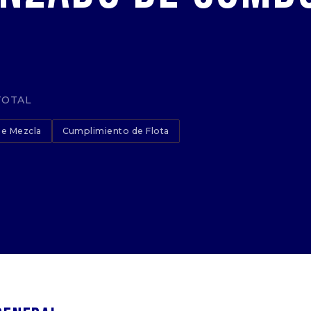
TOTAL
e Mezcla
Cumplimiento de Flota