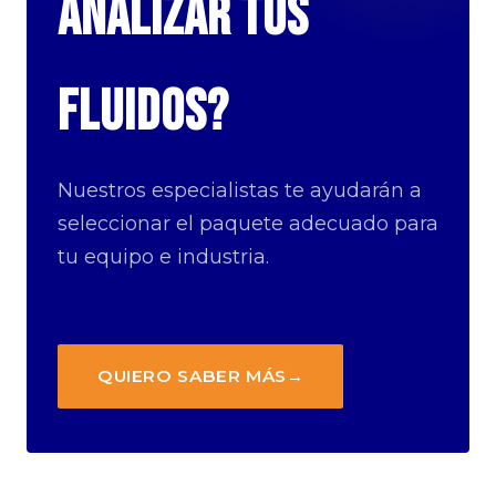
analizar tus
fluidos?
Nuestros especialistas te ayudarán a
seleccionar el paquete adecuado para
tu equipo e industria.
QUIERO SABER MÁS
→