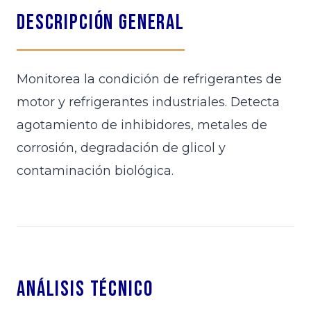
Descripción General
Monitorea la condición de refrigerantes de
motor y refrigerantes industriales. Detecta
agotamiento de inhibidores, metales de
corrosión, degradación de glicol y
contaminación biológica.
Análisis Técnico