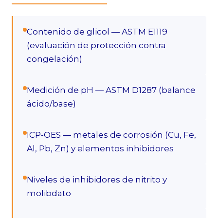
Contenido de glicol — ASTM E1119
(evaluación de protección contra
congelación)
Medición de pH — ASTM D1287 (balance
ácido/base)
ICP-OES — metales de corrosión (Cu, Fe,
Al, Pb, Zn) y elementos inhibidores
Niveles de inhibidores de nitrito y
molibdato