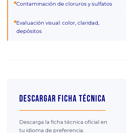
Contaminación de cloruros y sulfatos
Evaluación visual: color, claridad,
depósitos
Descargar Ficha Técnica
Descarga la ficha técnica oficial en
tu idioma de preferencia.