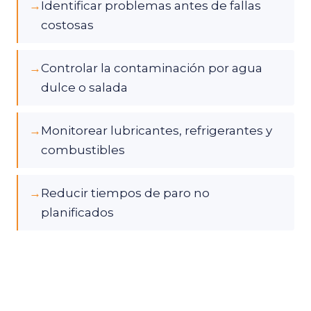
→
Identificar problemas antes de fallas
costosas
→
Controlar la contaminación por agua
dulce o salada
→
Monitorear lubricantes, refrigerantes y
combustibles
→
Reducir tiempos de paro no
planificados