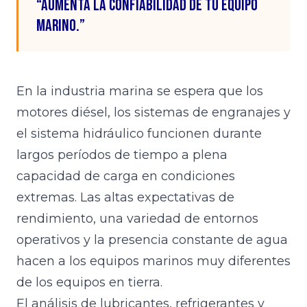
“Aumenta la confiabilidad de tu equipo
marino.”
En la industria marina se espera que los
motores diésel, los sistemas de engranajes y
el sistema hidráulico funcionen durante
largos períodos de tiempo a plena
capacidad de carga en condiciones
extremas. Las altas expectativas de
rendimiento, una variedad de entornos
operativos y la presencia constante de agua
hacen a los equipos marinos muy diferentes
de los equipos en tierra.
El análisis de lubricantes, refrigerantes y