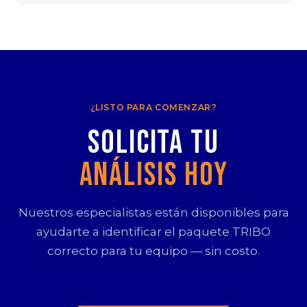
¿LISTO PARA COMENZAR?
Solicita tu
Análisis Hoy
Nuestros especialistas están disponibles para
ayudarte a identificar el paquete TRIBO
correcto para tu equipo — sin costo.