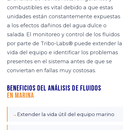
combustibles es vital debido a que estas
unidades están constantemente expuestas
a los efectos dañinos del agua dulce o
salada. El monitoreo y control de los fluidos
por parte de Tribo-Labs® puede extender la
vida del equipo e identificar los problemas
presentes en el sistema antes de que se
conviertan en fallas muy costosas.
Beneficios del análisis de fluidos
en Marina
→
Extender la vida útil del equipo marino