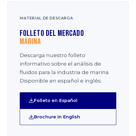
MATERIAL DE DESCARGA
Folleto del Mercado
Marina
Descarga nuestro folleto
informativo sobre el análisis de
fluidos para la industria de marina.
Disponible en español e inglés.
Folleto en Español
Brochure in English