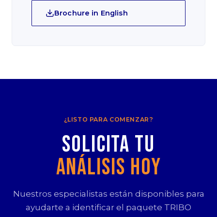
Brochure in English
¿LISTO PARA COMENZAR?
Solicita tu
Análisis Hoy
Nuestros especialistas están disponibles para
ayudarte a identificar el paquete TRIBO