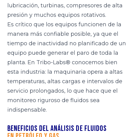
lubricación, turbinas, compresores de alta
presión y muchos equipos rotativos.
Es crítico que los equipos funcionen de la
manera más confiable posible, ya que el
tiempo de inactividad no planificado de un
equipo puede generar el paro de toda la
planta. En Tribo-Labs® conocemos bien
esta industria: la maquinaria opera a altas
temperaturas, altas cargas e intervalos de
servicio prolongados, lo que hace que el
monitoreo riguroso de fluidos sea
indispensable.
Beneficios del análisis de fluidos
en Petróleo y Gas