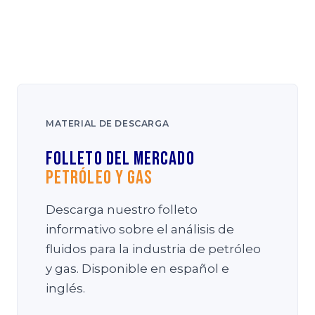
MATERIAL DE DESCARGA
Folleto del Mercado
Petróleo y Gas
Descarga nuestro folleto
informativo sobre el análisis de
fluidos para la industria de petróleo
y gas. Disponible en español e
inglés.