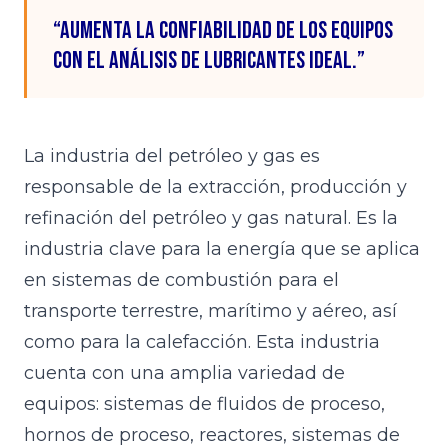
“Aumenta la confiabilidad de los equipos
con el análisis de lubricantes ideal.”
La industria del petróleo y gas es
responsable de la extracción, producción y
refinación del petróleo y gas natural. Es la
industria clave para la energía que se aplica
en sistemas de combustión para el
transporte terrestre, marítimo y aéreo, así
como para la calefacción. Esta industria
cuenta con una amplia variedad de
equipos: sistemas de fluidos de proceso,
hornos de proceso, reactores, sistemas de