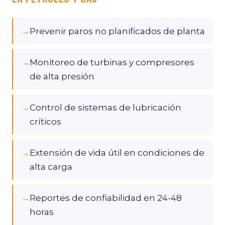
→
Prevenir paros no planificados de planta
→
Monitoreo de turbinas y compresores
de alta presión
→
Control de sistemas de lubricación
críticos
→
Extensión de vida útil en condiciones de
alta carga
→
Reportes de confiabilidad en 24-48
horas